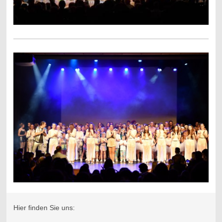
Hier finden Sie uns: