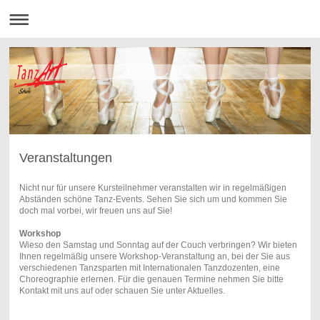
Veranstaltungen
Nicht nur für unsere Kursteilnehmer veranstalten wir in regelmäßigen
Abständen schöne Tanz-Events. Sehen Sie sich um und kommen Sie
doch mal vorbei, wir freuen uns auf Sie!
Workshop
Wieso den Samstag und Sonntag auf der Couch verbringen? Wir bieten
Ihnen regelmäßig unsere Workshop-Veranstaltung an, bei der Sie aus
verschiedenen Tanzsparten mit Internationalen Tanzdozenten, eine
Choreographie erlernen. Für die genauen Termine nehmen Sie bitte
Kontakt mit uns auf oder schauen Sie unter Aktuelles.