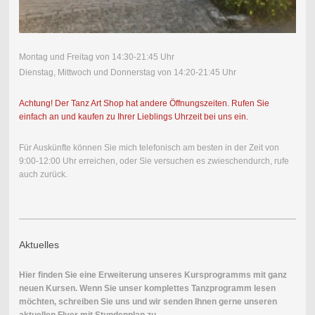
Montag und Freitag von 14:30-21:45 Uhr
Dienstag, Mittwoch und Donnerstag von 14:20-21:45 Uhr
Achtung! Der Tanz Art Shop hat andere Öffnungszeiten. Rufen Sie
einfach an und kaufen zu Ihrer Lieblings Uhrzeit bei uns ein.
Für Auskünfte können Sie mich telefonisch am besten in der Zeit von
9:00-12:00 Uhr erreichen, oder Sie versuchen es zwieschendurch, rufe
auch zurück.
Aktuelles
Hier finden Sie eine Erweiterung unseres Kursprogramms mit ganz
neuen Kursen. Wenn Sie unser komplettes Tanzprogramm lesen
möchten, schreiben Sie uns und wir senden Ihnen gerne unseren