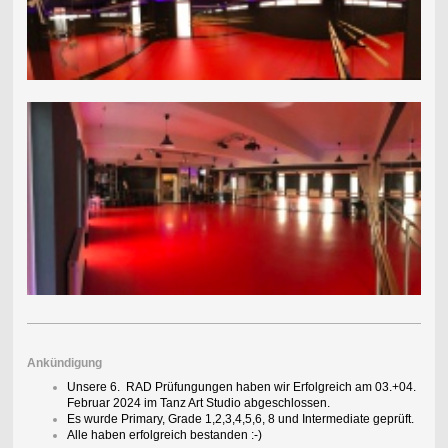
Ankündigung
Unsere 6. RAD Prüfungungen haben wir Erfolgreich am 03.+04.
Februar 2024 im Tanz Art Studio abgeschlossen.
Es wurde Primary, Grade 1,2,3,4,5,6, 8 und Intermediate geprüft.
Alle haben erfolgreich bestanden :-)