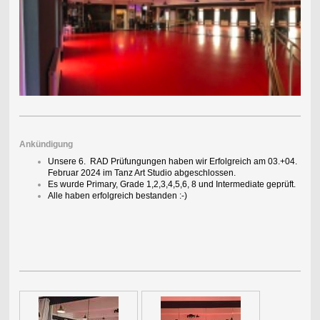
Ankündigung
Unsere 6. RAD Prüfungungen haben wir Erfolgreich am 03.+04.
Februar 2024 im Tanz Art Studio abgeschlossen.
Es wurde Primary, Grade 1,2,3,4,5,6, 8 und Intermediate geprüft.
Alle haben erfolgreich bestanden :-)