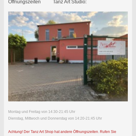
Öffnungszeiten Tanz Art Studio:
Montag und Freitag von 14:30-21:45 Uhr
Dienstag, Mittwoch und Donnerstag von 14:20-21:45 Uhr
Achtung! Der Tanz Art Shop hat andere Öffnungszeiten. Rufen Sie