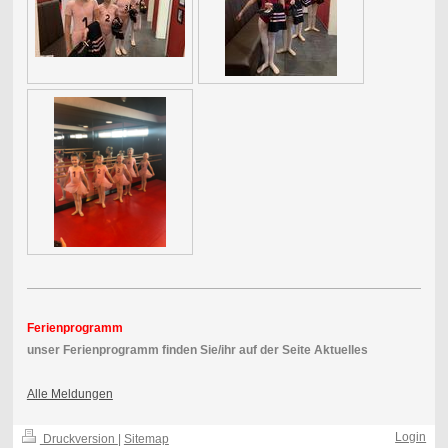
Ferienprogramm
unser Ferienprogramm finden Sie/ihr auf der Seite Aktuelles
Alle Meldungen
Login
Druckversion
|
Sitemap