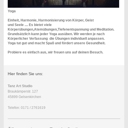
Yoga
Einheit, Harmonie, Harmonisierung von Körper, Geist
und Seele .... Es bietet viele
Körperübungen,Atemübungen,Tiefenentspannung und Meditation.
Grundsätzlich kann jeder Yoga ausüben. Wir werden je nach
Körperlicher Verfassung die Übungen individuell anpassen.
Yoga tut gut und macht Spaß und fördert unsere Gesundheit.
Probiere es einfach aus, wir freuen uns auf deinen Besuch.
Hier finden Sie uns:
Tanz Art Studio
Braukämperstr. 127
45899 Gelsenkirchen
Telefon: 0171 / 2761619